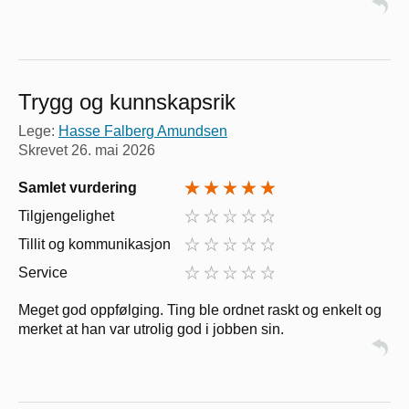
Trygg og kunnskapsrik
Lege:
Hasse Falberg Amundsen
Skrevet
26. mai 2026
Samlet vurdering
Tilgjengelighet
Tillit og kommunikasjon
Service
Meget god oppfølging. Ting ble ordnet raskt og enkelt og
merket at han var utrolig god i jobben sin.