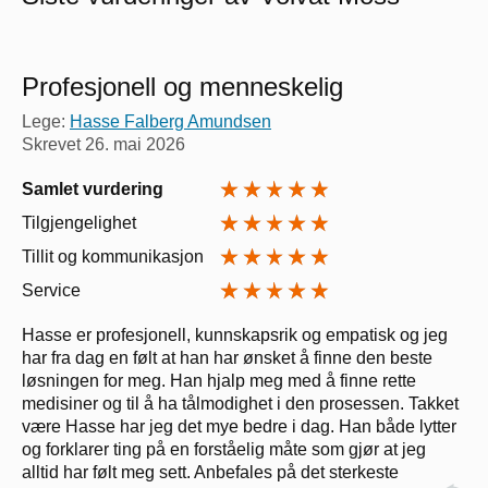
Profesjonell og menneskelig
Lege:
Hasse Falberg Amundsen
Skrevet
26. mai 2026
Samlet vurdering
Tilgjengelighet
Tillit og kommunikasjon
Service
Hasse er profesjonell, kunnskapsrik og empatisk og jeg
har fra dag en følt at han har ønsket å finne den beste
løsningen for meg. Han hjalp meg med å finne rette
medisiner og til å ha tålmodighet i den prosessen. Takket
være Hasse har jeg det mye bedre i dag. Han både lytter
og forklarer ting på en forståelig måte som gjør at jeg
alltid har følt meg sett. Anbefales på det sterkeste