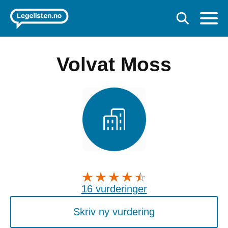
Volvat Moss
16 vurderinger
Skriv ny vurdering