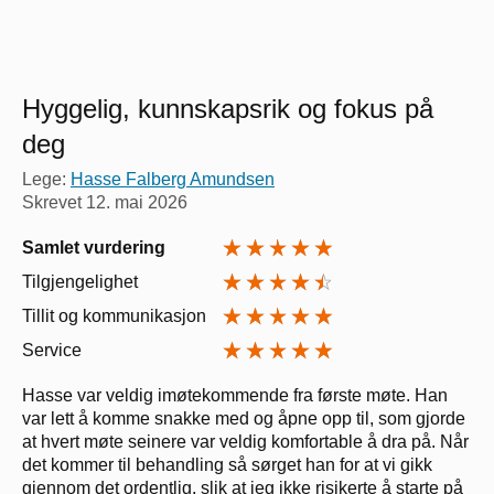
Hyggelig, kunnskapsrik og fokus på
deg
Lege:
Hasse Falberg Amundsen
Skrevet
12. mai 2026
Samlet vurdering
Tilgjengelighet
Tillit og kommunikasjon
Service
Hasse var veldig imøtekommende fra første møte. Han
var lett å komme snakke med og åpne opp til, som gjorde
at hvert møte seinere var veldig komfortable å dra på. Når
det kommer til behandling så sørget han for at vi gikk
gjennom det ordentlig, slik at jeg ikke risikerte å starte på