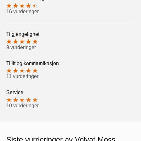
16 vurderinger
Tilgjengelighet
9 vurderinger
Tillit og kommunikasjon
11 vurderinger
Service
10 vurderinger
Siste vurderinger av Volvat Moss