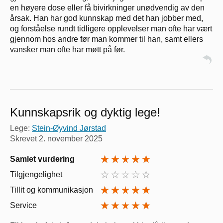
en høyere dose eller få bivirkninger unødvendig av den
årsak. Han har god kunnskap med det han jobber med,
og forståelse rundt tidligere opplevelser man ofte har vært
gjennom hos andre før man kommer til han, samt ellers
vansker man ofte har møtt på før.
Kunnskapsrik og dyktig lege!
Lege:
Stein-Øyvind Jørstad
Skrevet
2. november 2025
Samlet vurdering
Tilgjengelighet
Tillit og kommunikasjon
Service