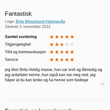
Fantastisk
Lege:
Brita Wesenlund Hjønnevåg
Skrevet
3. november 2022
Samlet vurdering
Tilgjengelighet
Tillit og kommunikasjon
Service
jeg liker Brita Veldig masse, hun var snill og tålmodig og
jeg anbefaler henne, hun også kan roe meg ned. jeg
håper at du kan tenke og ha henne som fastlege