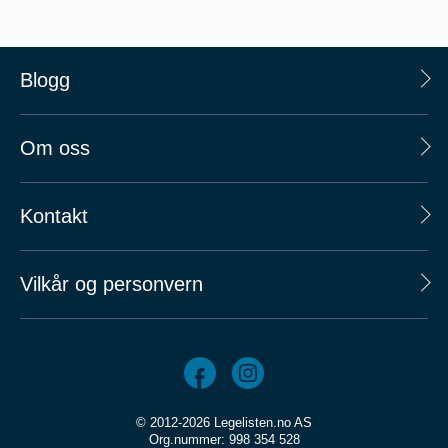
Blogg
Om oss
Kontakt
Vilkår og personvern
© 2012-2026 Legelisten.no AS
Org.nummer: 998 354 528