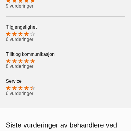
9 vurderinger
Tilgjengelighet
6 vurderinger
Tillit og kommunikasjon
8 vurderinger
Service
6 vurderinger
Siste vurderinger av behandlere ved