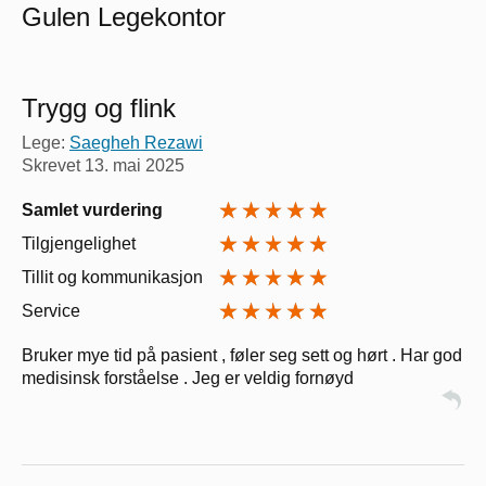
Gulen Legekontor
Trygg og flink
Lege:
Saegheh Rezawi
Skrevet
13. mai 2025
Samlet vurdering
Tilgjengelighet
Tillit og kommunikasjon
Service
Bruker mye tid på pasient , føler seg sett og hørt . Har god
medisinsk forståelse . Jeg er veldig fornøyd