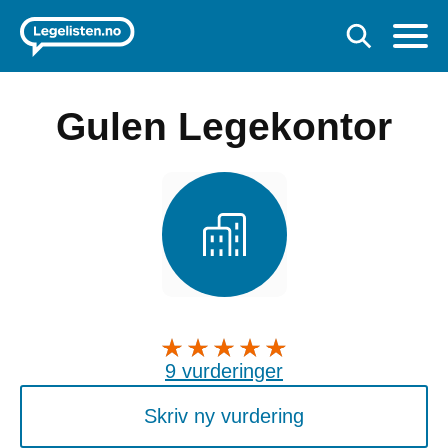
Gulen Legekontor
9 vurderinger
Skriv ny vurdering