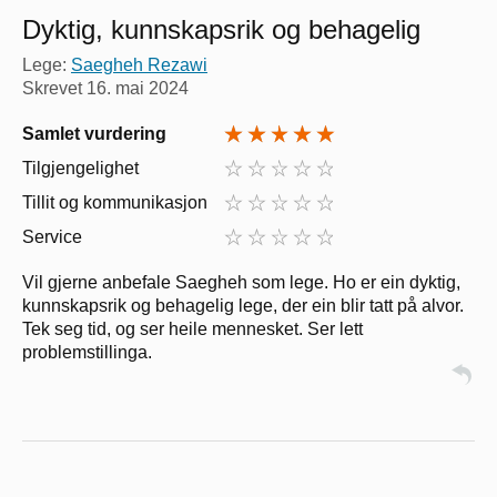
Dyktig, kunnskapsrik og behagelig
Lege:
Saegheh Rezawi
Skrevet
16. mai 2024
Samlet vurdering
Tilgjengelighet
Tillit og kommunikasjon
Service
Vil gjerne anbefale Saegheh som lege. Ho er ein dyktig,
kunnskapsrik og behagelig lege, der ein blir tatt på alvor.
Tek seg tid, og ser heile mennesket. Ser lett
problemstillinga.