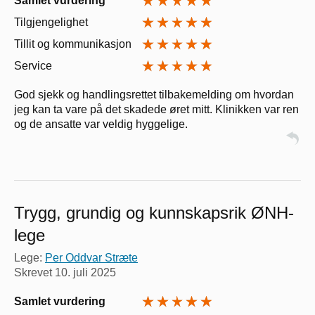
Samlet vurdering
Tilgjengelighet
Tillit og kommunikasjon
Service
God sjekk og handlingsrettet tilbakemelding om hvordan
jeg kan ta vare på det skadede øret mitt. Klinikken var ren
og de ansatte var veldig hyggelige.
Trygg, grundig og kunnskapsrik ØNH-
lege
Lege:
Per Oddvar Stræte
Skrevet
10. juli 2025
Samlet vurdering