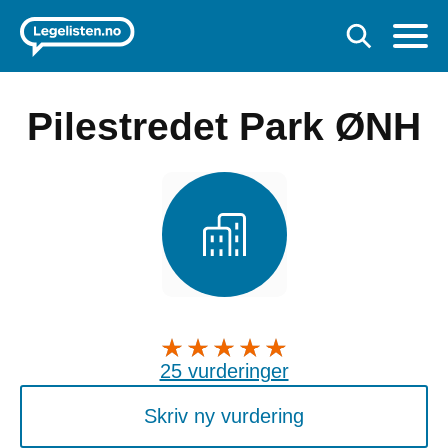
Pilestredet Park ØNH
25 vurderinger
Skriv ny vurdering