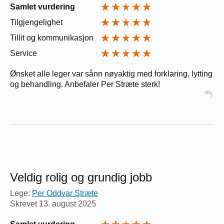
Samlet vurdering
Tilgjengelighet
Tillit og kommunikasjon
Service
Ønsket alle leger var sånn nøyaktig med forklaring, lytting
og behandling. Anbefaler Per Stræte sterk!
Veldig rolig og grundig jobb
Lege:
Per Oddvar Stræte
Skrevet
13. august 2025