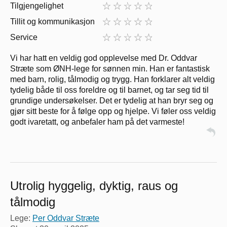
Tilgjengelighet
Tillit og kommunikasjon
Service
Vi har hatt en veldig god opplevelse med Dr. Oddvar
Stræte som ØNH-lege for sønnen min. Han er fantastisk
med barn, rolig, tålmodig og trygg. Han forklarer alt veldig
tydelig både til oss foreldre og til barnet, og tar seg tid til
grundige undersøkelser. Det er tydelig at han bryr seg og
gjør sitt beste for å følge opp og hjelpe. Vi føler oss veldig
godt ivaretatt, og anbefaler ham på det varmeste!
Utrolig hyggelig, dyktig, raus og
tålmodig
Lege:
Per Oddvar Stræte