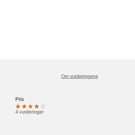
Om vurderingene
Pris
4 vurderinger