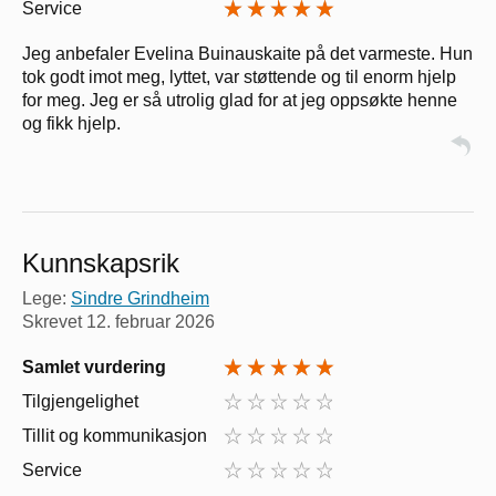
Service
Jeg anbefaler Evelina Buinauskaite på det varmeste. Hun
tok godt imot meg, lyttet, var støttende og til enorm hjelp
for meg. Jeg er så utrolig glad for at jeg oppsøkte henne
og fikk hjelp.
Kunnskapsrik
Lege:
Sindre Grindheim
Skrevet
12. februar 2026
Samlet vurdering
Tilgjengelighet
Tillit og kommunikasjon
Service