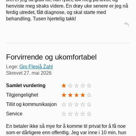
henviste meg straks videre. En drøy uke senere er jeg nå
ferdig utredet, fått diagnose, og skal starte med
behandling. Tusen hjertelig takk!
Forvirrende og ukomfortabel
Lege:
Gro Flesjå Zahl
Skrevet
27. mai 2026
Samlet vurdering
Tilgjengelighet
Tillit og kommunikasjon
Service
En betaler ikke så mye for å komme til privat for å få noe
som er dårligere enn offentlig. Jeg var inne i 10 min, hun