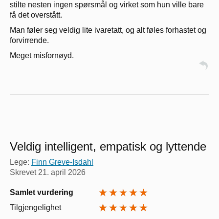
stilte nesten ingen spørsmål og virket som hun ville bare
få det overstått.
Man føler seg veldig lite ivaretatt, og alt føles forhastet og
forvirrende.
Meget misfornøyd.
Veldig intelligent, empatisk og lyttende
Lege:
Finn Greve-Isdahl
Skrevet
21. april 2026
Samlet vurdering
Tilgjengelighet