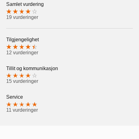
Samlet vurdering
19 vurderinger
Tilgjengelighet
12 vurderinger
Tillit og kommunikasjon
15 vurderinger
Service
11 vurderinger