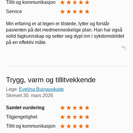
Tillit og kommunikasjon
Service
Min erfaring er at legen er tilstede, lytter og forstår
pasienten på det medmenneskelige plan. Han har også
solid fagkunnskap og setter seg dypt inn i sykdomsbildet
på en effektiv måte.
Trygg, varm og tillitvekkende
Lege:
Evelina Buinauskaite
Skrevet
30. mars 2026
Samlet vurdering
Tilgjengelighet
Tillit og kommunikasjon