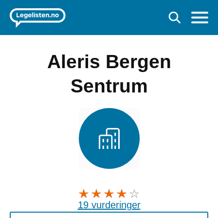
Aleris Bergen
Sentrum
19 vurderinger