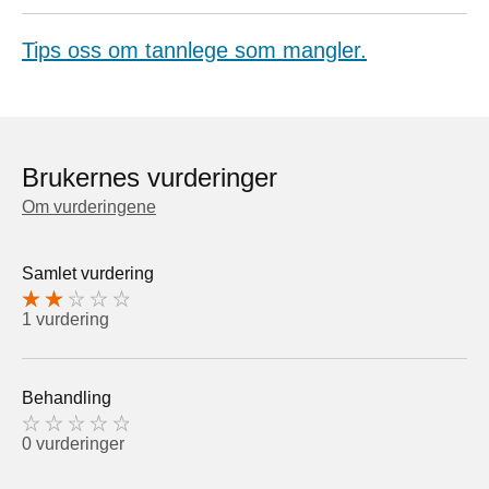
Tips oss om tannlege som mangler.
Brukernes vurderinger
Om vurderingene
Samlet vurdering
1 vurdering
Behandling
0 vurderinger