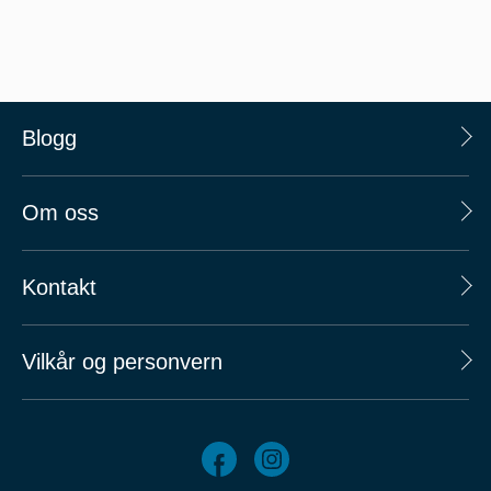
Blogg
Om oss
Kontakt
Vilkår og personvern