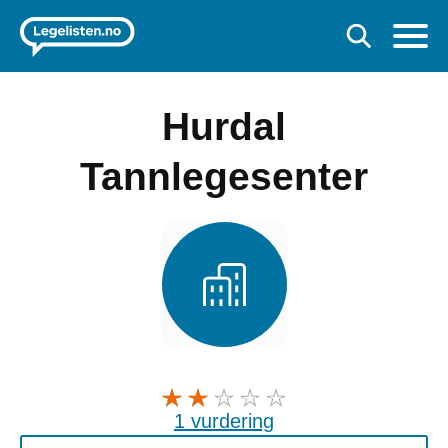
Hurdal
Tannlegesenter
1 vurdering