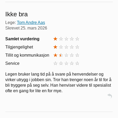
Ikke bra
Lege:
Tom Andre Aas
Skrevet
25. mars 2026
Samlet vurdering
Tilgjengelighet
Tillit og kommunikasjon
Service
Legen bruker lang tid på å svare på henvendelser og
virker utrygg i jobben sin. Tror han trenger noen år til for å
bli tryggere på seg selv. Han henviser videre til spesialist
ofte en gang for lite en for mye.