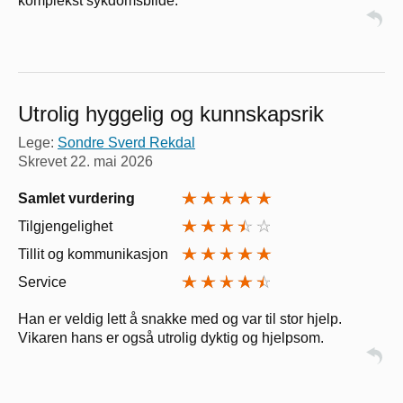
komplekst sykdomsbilde.
Utrolig hyggelig og kunnskapsrik
Lege:
Sondre Sverd Rekdal
Skrevet
22. mai 2026
Samlet vurdering
Tilgjengelighet
Tillit og kommunikasjon
Service
Han er veldig lett å snakke med og var til stor hjelp.
Vikaren hans er også utrolig dyktig og hjelpsom.