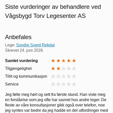
Siste vurderinger av behandlere ved
Vågsbygd Torv Legesenter AS
Anbefales
Lege:
Sondre Sverd Rekdal
Skrevet
24. juni 2026
Samlet vurdering
Tilgjengelighet
Tillit og kommunikasjon
Service
Jeg følte meg hørt og sett fra første stund. Han viste meg
en forståelse som jeg ofte har savnet hos andre leger. De
fleste av våre konsultasjoner gikk også over telefon, noe
jeg syntes var bedre da jeg hadde en del utfordringer med