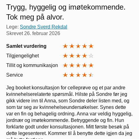
Trygg, hyggelig og imøtekommende.
Tok meg på alvor.
Lege:
Sondre Sverd Rekdal
Skrevet
26. februar 2026
Samlet vurdering
Tilgjengelighet
Tillit og kommunikasjon
Service
Jeg booket konsultasjon for celleprøve og et par andre
kvinnehelserelaterte spørsmål. Hilste på Sondre før jeg
gikk videre inn til Anna, som Sondre deler listen med, og
som tar seg av kvinnehelseundersøkelser. Synes dette
var en fin og behagelig ordning. Anna var veldig hyggelig,
jordnær og imøtekommende. Betryggende og fin. Hun
forklarte godt under konsultasjonen. Mitt første besøk på
dette legesenteret. Kommer til å benytte dette igjen da jeg