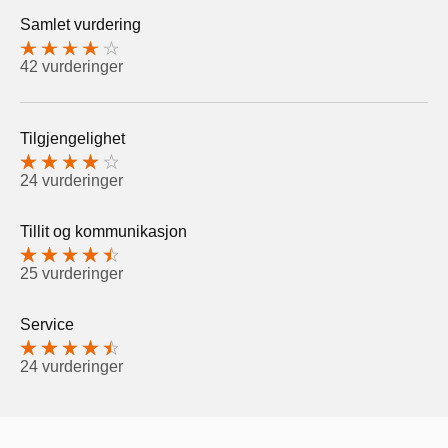
Samlet vurdering
42 vurderinger
Tilgjengelighet
24 vurderinger
Tillit og kommunikasjon
25 vurderinger
Service
24 vurderinger