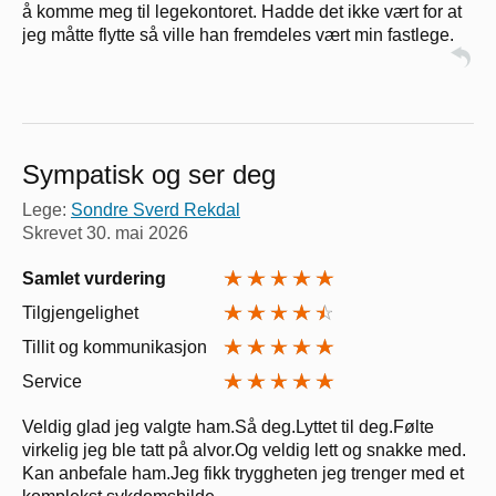
å komme meg til legekontoret. Hadde det ikke vært for at
jeg måtte flytte så ville han fremdeles vært min fastlege.
Sympatisk og ser deg
Lege:
Sondre Sverd Rekdal
Skrevet
30. mai 2026
Samlet vurdering
Tilgjengelighet
Tillit og kommunikasjon
Service
Veldig glad jeg valgte ham.Så deg.Lyttet til deg.Følte
virkelig jeg ble tatt på alvor.Og veldig lett og snakke med.
Kan anbefale ham.Jeg fikk tryggheten jeg trenger med et