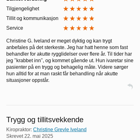
Tilgjengelighet
Tillit og kommunikasjon
Service
Christine G. Iveland er meget dyktig og kan trygt
anbefales på det sterkeste. Jeg har hatt henne som fast
behandler for akutte rygglidelser over flere år. Til tider har
jeg "krabbet inn", og kommet gående ut. Hun ivaretar sine
pasienter på en trygg og behagelig måte. Videre sørger
hun alltid for at man raskt får behandling når akutte
situasjoner oppstår.
Trygg og tillitsvekkende
Kiropraktor:
Christine Grevle Iveland
Skrevet
22. mai 2025