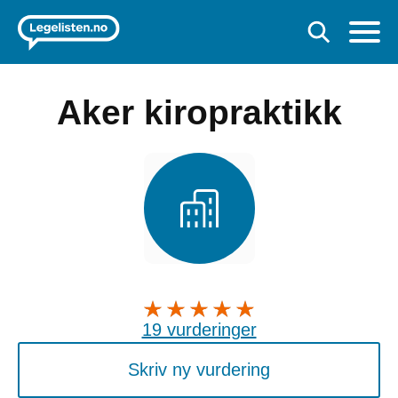
Aker kiropraktikk
19 vurderinger
Skriv ny vurdering