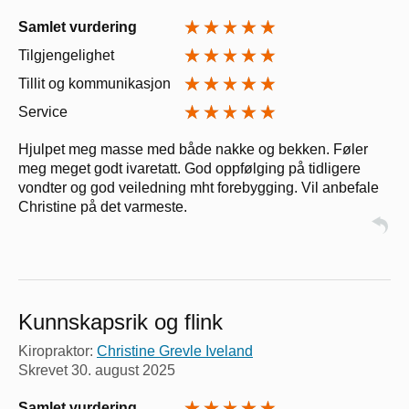
Samlet vurdering
Tilgjengelighet
Tillit og kommunikasjon
Service
Hjulpet meg masse med både nakke og bekken. Føler
meg meget godt ivaretatt. God oppfølging på tidligere
vondter og god veiledning mht forebygging. Vil anbefale
Christine på det varmeste.
Kunnskapsrik og flink
Kiropraktor:
Christine Grevle Iveland
Skrevet
30. august 2025
Samlet vurdering