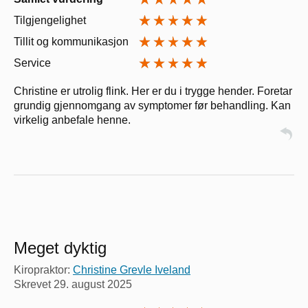
Tilgjengelighet
Tillit og kommunikasjon
Service
Christine er utrolig flink. Her er du i trygge hender. Foretar
grundig gjennomgang av symptomer før behandling. Kan
virkelig anbefale henne.
Meget dyktig
Kiropraktor:
Christine Grevle Iveland
Skrevet
29. august 2025