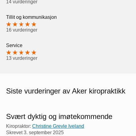
14 vurderinger
Tillit og kommunikasjon
16 vurderinger
Service
13 vurderinger
Siste vurderinger av Aker kiropraktikk
Svært dyktig og imøtekommende
Kiropraktor:
Christine Grevle Iveland
Skrevet
3. september 2025