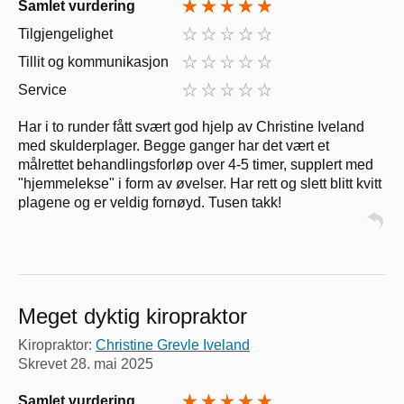
Samlet vurdering
Tilgjengelighet
Tillit og kommunikasjon
Service
Har i to runder fått svært god hjelp av Christine Iveland
med skulderplager. Begge ganger har det vært et
målrettet behandlingsforløp over 4-5 timer, supplert med
"hjemmelekse" i form av øvelser. Har rett og slett blitt kvitt
plagene og er veldig fornøyd. Tusen takk!
Meget dyktig kiropraktor
Kiropraktor:
Christine Grevle Iveland
Skrevet
28. mai 2025
Samlet vurdering