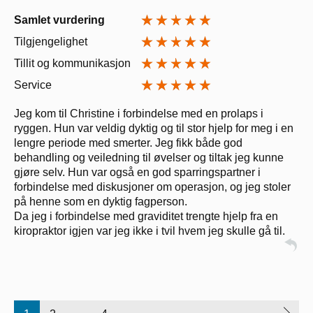
Samlet vurdering
Tilgjengelighet
Tillit og kommunikasjon
Service
Jeg kom til Christine i forbindelse med en prolaps i
ryggen. Hun var veldig dyktig og til stor hjelp for meg i en
lengre periode med smerter. Jeg fikk både god
behandling og veiledning til øvelser og tiltak jeg kunne
gjøre selv. Hun var også en god sparringspartner i
forbindelse med diskusjoner om operasjon, og jeg stoler
på henne som en dyktig fagperson.
Da jeg i forbindelse med graviditet trengte hjelp fra en
kiropraktor igjen var jeg ikke i tvil hvem jeg skulle gå til.