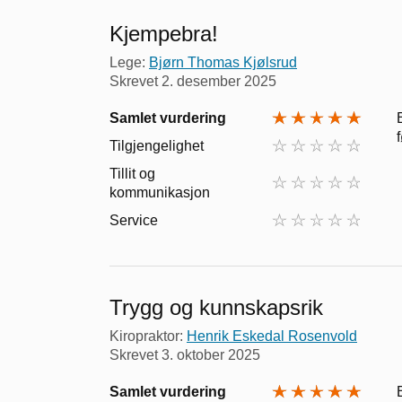
Kjempebra!
Lege:
Bjørn Thomas Kjølsrud
Skrevet
2. desember 2025
Samlet vurdering
Tilgjengelighet
Tillit og
kommunikasjon
Service
Trygg og kunnskapsrik
Kiropraktor:
Henrik Eskedal Rosenvold
Skrevet
3. oktober 2025
Samlet vurdering