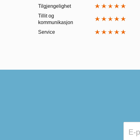
Tilgjengelighet
Tillit og
kommunikasjon
Service