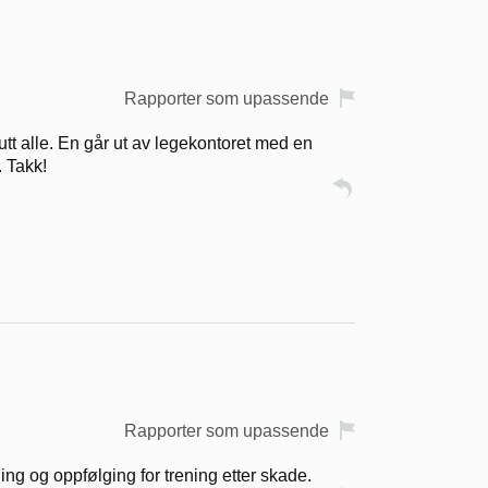
Rapporter som upassende
utt alle. En går ut av legekontoret med en
. Takk!
Rapporter som upassende
ng og oppfølging for trening etter skade.