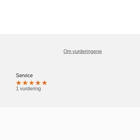
Om vurderingene
Service
1 vurdering