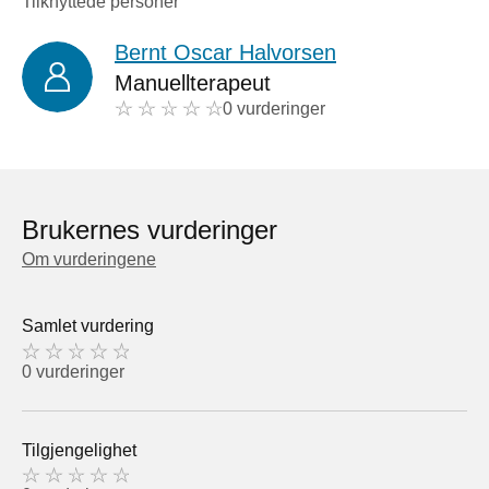
Tilknyttede personer
Bernt Oscar Halvorsen
Manuellterapeut
0 vurderinger
Brukernes vurderinger
Om vurderingene
Samlet vurdering
0 vurderinger
Tilgjengelighet