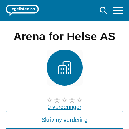
Arena for Helse AS
0 vurderinger
Skriv ny vurdering