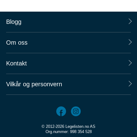
Blogg
Om oss
Kontakt
Vilkår og personvern
© 2012-2026 Legelisten.no AS
Org.nummer: 998 354 528