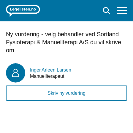
Ny vurdering - velg behandler ved Sortland
Fysioterapi & Manuellterapi A/S du vil skrive
om
Inger Arleen Larsen
Manuellterapeut
Skriv ny vurdering