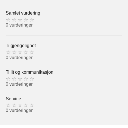
Samlet vurdering
0 vurderinger
Tilgjengelighet
0 vurderinger
Tillit og kommunikasjon
0 vurderinger
Service
0 vurderinger