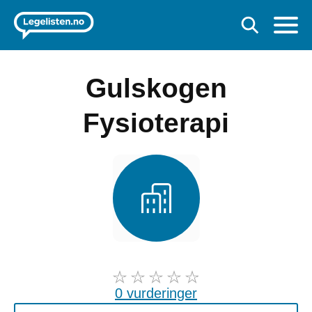
Gulskogen
Fysioterapi
0 vurderinger