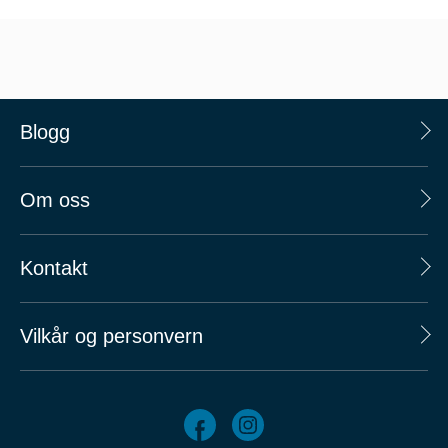
Blogg
Om oss
Kontakt
Vilkår og personvern