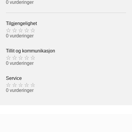
0 vurderinger
Tilgjengelighet
0 vurderinger
Tillit og kommunikasjon
0 vurderinger
Service
0 vurderinger