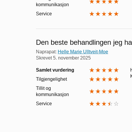
kommunikasjon
Service
Den beste behandlingen jeg har
Naprapat:
Helle Marie Ulltveit-Moe
Skrevet
5. november 2025
Samlet vurdering
Tilgjengelighet
Tillit og
kommunikasjon
Service