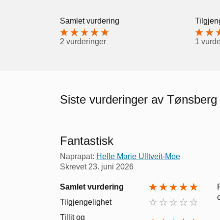
Samlet vurdering
Tilgjen
2 vurderinger
1 vurde
Siste vurderinger av Tønsberg
Fantastisk
Naprapat:
Helle Marie Ulltveit-Moe
Skrevet
23. juni 2026
Samlet vurdering
Tilgjengelighet
Tillit og