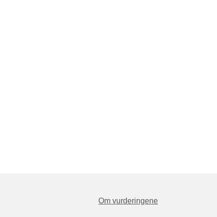
Om vurderingene