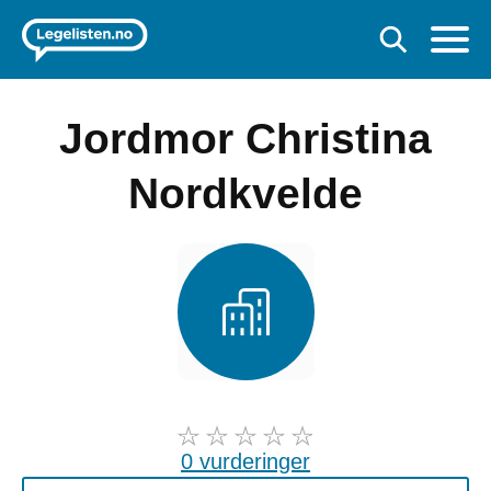
Jordmor Christina
Nordkvelde
0 vurderinger