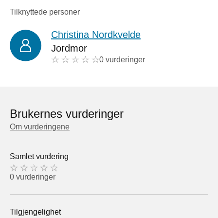
Tilknyttede personer
Christina Nordkvelde
Jordmor
0 vurderinger
Brukernes vurderinger
Om vurderingene
Samlet vurdering
0 vurderinger
Tilgjengelighet