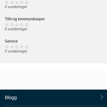
0 vurderinger
Tillit og kommunikasjon
0 vurderinger
Service
0 vurderinger
Blogg