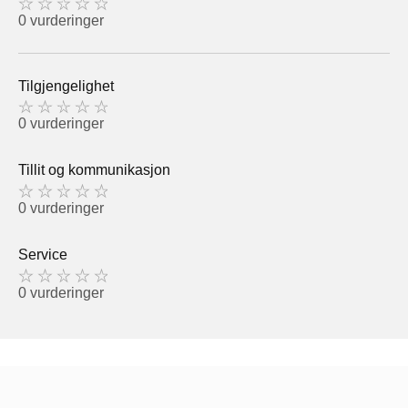
0 vurderinger
Tilgjengelighet
0 vurderinger
Tillit og kommunikasjon
0 vurderinger
Service
0 vurderinger