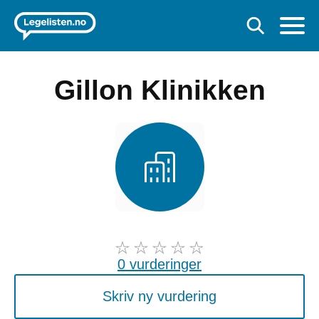
Gillon Klinikken
0 vurderinger
Skriv ny vurdering