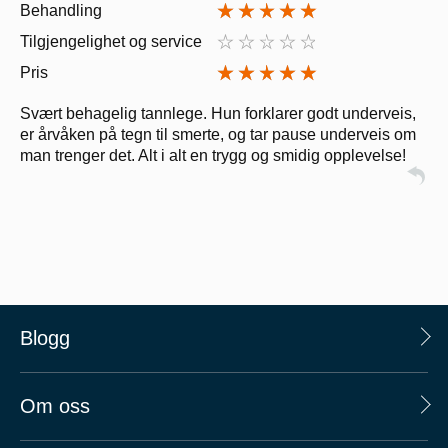
Behandling
Tilgjengelighet og service
Pris
Svært behagelig tannlege. Hun forklarer godt underveis,
er årvåken på tegn til smerte, og tar pause underveis om
man trenger det. Alt i alt en trygg og smidig opplevelse!
Blogg
Om oss