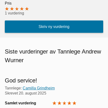
Pris
1 vurdering
Skriv ny vurdering
Siste vurderinger av Tannlege Andrew
Wurner
God service!
Tannlege:
Camilla Grindheim
Skrevet
20. august 2025
Samlet vurdering