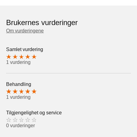
Brukernes vurderinger
Om vurderingene
Samlet vurdering
1 vurdering
Behandling
1 vurdering
Tilgjengelighet og service
0 vurderinger