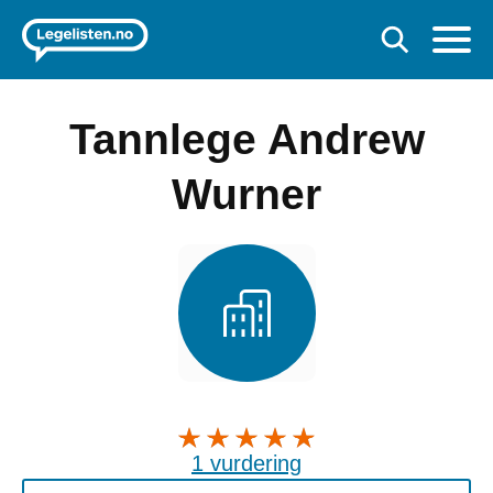
Tannlege Andrew
Wurner
1 vurdering