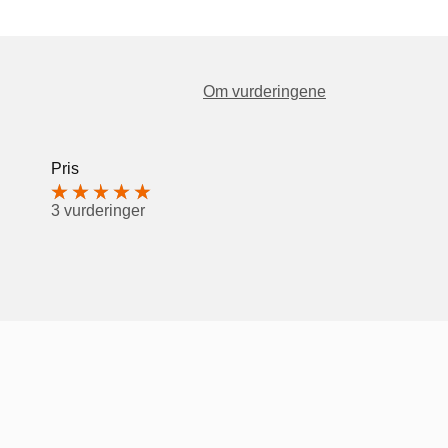
Om vurderingene
Pris
3 vurderinger