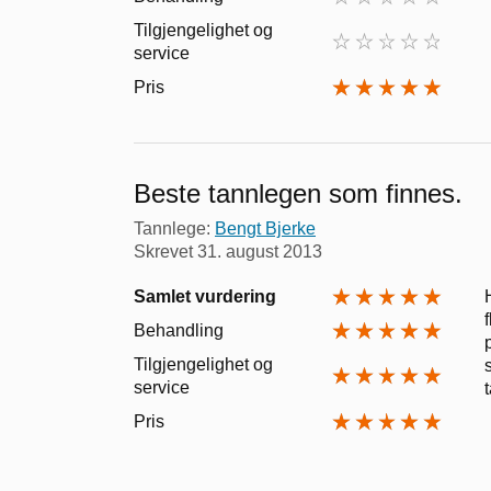
Tilgjengelighet og
service
Pris
Beste tannlegen som finnes.
Tannlege:
Bengt Bjerke
Skrevet
31. august 2013
Samlet vurdering
Behandling
Tilgjengelighet og
service
Pris