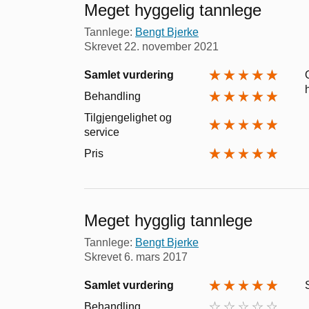
Meget hyggelig tannlege
Tannlege:
Bengt Bjerke
Skrevet
22. november 2021
Samlet vurdering
Behandling
Tilgjengelighet og
service
Pris
Meget hygglig tannlege
Tannlege:
Bengt Bjerke
Skrevet
6. mars 2017
Samlet vurdering
Behandling