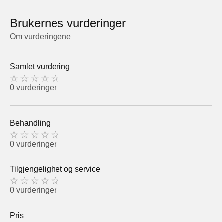
Brukernes vurderinger
Om vurderingene
Samlet vurdering
0 vurderinger
Behandling
0 vurderinger
Tilgjengelighet og service
0 vurderinger
Pris