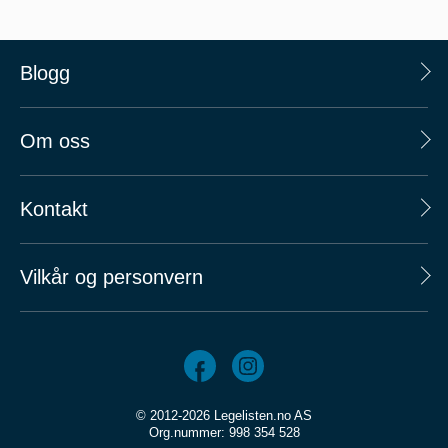
Blogg
Om oss
Kontakt
Vilkår og personvern
© 2012-2026 Legelisten.no AS
Org.nummer: 998 354 528