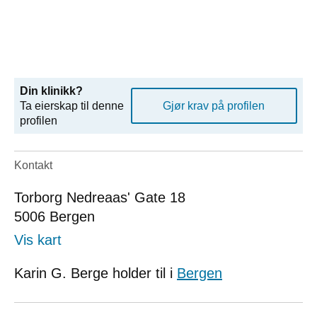
Din klinikk?
Ta eierskap til denne
Gjør krav på profilen
profilen
Kontakt
Torborg Nedreaas' Gate 18
5006
Bergen
Vis kart
Karin G. Berge holder til i
Bergen