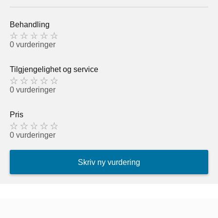
Behandling
0 vurderinger
Tilgjengelighet og service
0 vurderinger
Pris
0 vurderinger
Skriv ny vurdering