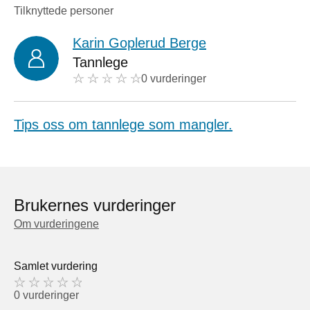
Tilknyttede personer
Karin Goplerud Berge
Tannlege
0 vurderinger
Tips oss om tannlege som mangler.
Brukernes vurderinger
Om vurderingene
Samlet vurdering
0 vurderinger