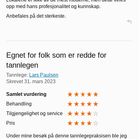
opp med hans profesjonalitet og kunnskap.
Anbefales på det sterkeste.
Egnet for folk som er redde for
tannlegen
Tannlege:
Lars Paulsen
Skrevet
31. mars 2023
Samlet vurdering
Behandling
Tilgjengelighet og service
Pris
Under mine besøk på denne tannlegepraksisen ble jeg