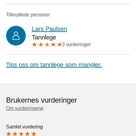
Tilknyttede personer
Lars Paulsen
Tannlege
3 vurderinger
Tips oss om tannlege som mangler.
Brukernes vurderinger
Om vurderingene
Samlet vurdering