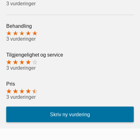
3 vurderinger
Behandling
3 vurderinger
Tilgjengelighet og service
3 vurderinger
Pris
3 vurderinger
Skriv ny vurdering