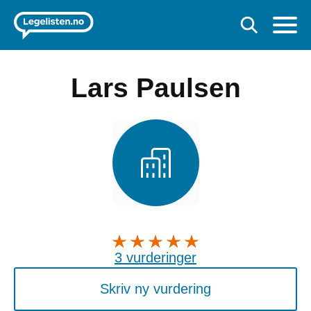
Lars Paulsen
3 vurderinger
Skriv ny vurdering