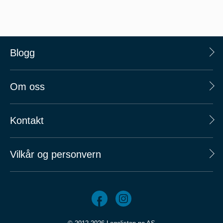
Blogg
Om oss
Kontakt
Vilkår og personvern