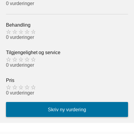
0 vurderinger
Behandling
0 vurderinger
Tilgjengelighet og service
0 vurderinger
Pris
0 vurderinger
Skriv ny vurdering