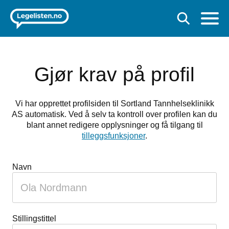
Gjør krav på profil
Vi har opprettet profilsiden til Sortland Tannhelseklinikk
AS automatisk. Ved å selv ta kontroll over profilen kan du
blant annet redigere opplysninger og få tilgang til
tilleggsfunksjoner
.
Navn
Stillingstittel