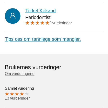
Torkel Kolsrud
Periodontist
2 vurderinger
Tips oss om tannlege som mangler.
Brukernes vurderinger
Om vurderingene
Samlet vurdering
13 vurderinger