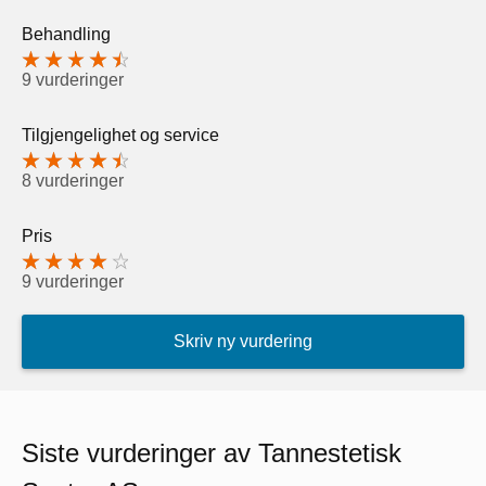
Behandling
9 vurderinger
Tilgjengelighet og service
8 vurderinger
Pris
9 vurderinger
Skriv ny vurdering
Siste vurderinger av Tannestetisk