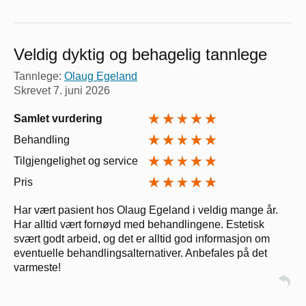
Veldig dyktig og behagelig tannlege
Tannlege:
Olaug Egeland
Skrevet
7. juni 2026
Samlet vurdering
Behandling
Tilgjengelighet og service
Pris
Har vært pasient hos Olaug Egeland i veldig mange år.
Har alltid vært fornøyd med behandlingene. Estetisk
svært godt arbeid, og det er alltid god informasjon om
eventuelle behandlingsalternativer. Anbefales på det
varmeste!