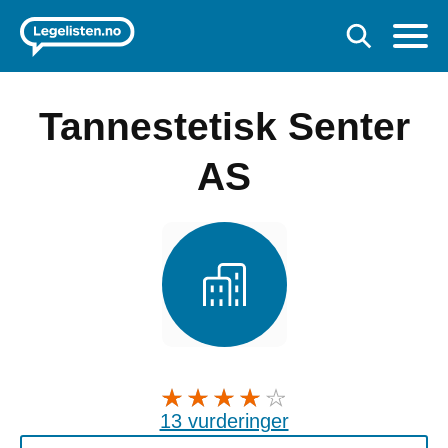
Tannestetisk Senter
AS
13 vurderinger