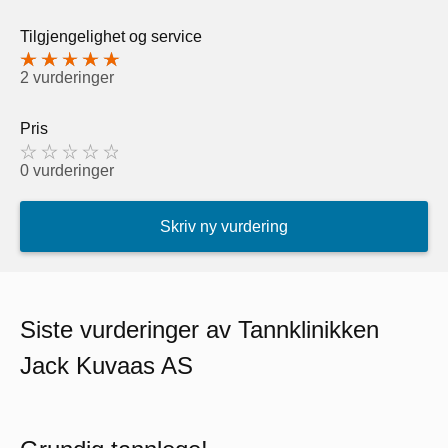
Tilgjengelighet og service
2 vurderinger
Pris
0 vurderinger
Skriv ny vurdering
Siste vurderinger av Tannklinikken
Jack Kuvaas AS