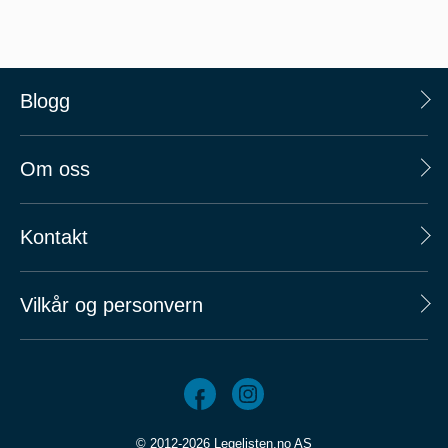
Blogg
Om oss
Kontakt
Vilkår og personvern
© 2012-2026 Legelisten.no AS