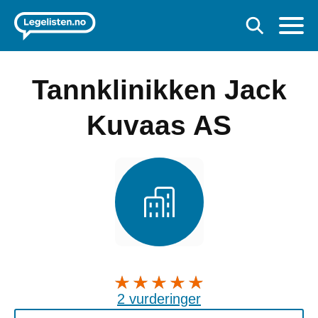
Tannklinikken Jack
Kuvaas AS
2 vurderinger