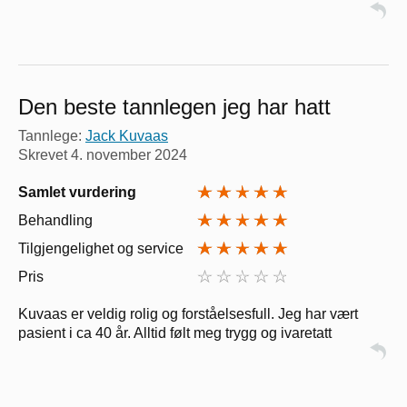
Den beste tannlegen jeg har hatt
Tannlege:
Jack Kuvaas
Skrevet
4. november 2024
Samlet vurdering
Behandling
Tilgjengelighet og service
Pris
Kuvaas er veldig rolig og forståelsesfull. Jeg har vært
pasient i ca 40 år. Alltid følt meg trygg og ivaretatt