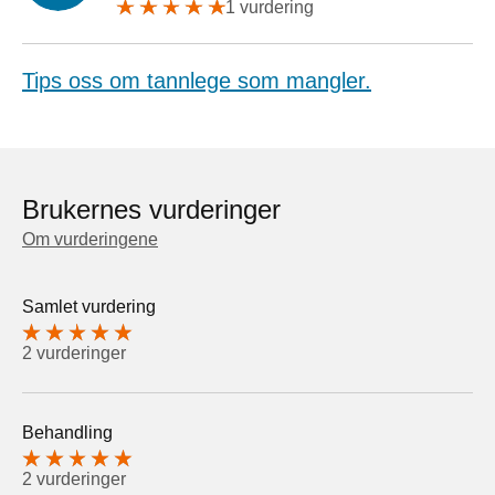
1 vurdering
Tips oss om tannlege som mangler.
Brukernes vurderinger
Om vurderingene
Samlet vurdering
2 vurderinger
Behandling
2 vurderinger