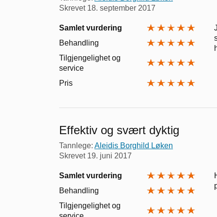
Skrevet
18. september 2017
Samlet vurdering
Behandling
Tilgjengelighet og
service
Pris
Effektiv og svært dyktig
Tannlege:
Aleidis Borghild Løken
Skrevet
19. juni 2017
Samlet vurdering
Behandling
Tilgjengelighet og
service