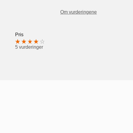
Om vurderingene
Pris
5 vurderinger