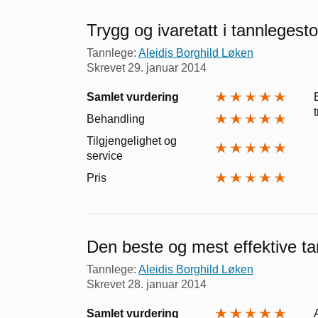
Trygg og ivaretatt i tannlegesto
Tannlege:
Aleidis Borghild Løken
Skrevet
29. januar 2014
Samlet vurdering
Behandling
Tilgjengelighet og
service
Pris
Den beste og mest effektive ta
Tannlege:
Aleidis Borghild Løken
Skrevet
28. januar 2014
Samlet vurdering