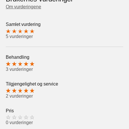
Om vurderingene
Samlet vurdering
5 vurderinger
Behandling
3 vurderinger
Tilgjengelighet og service
2 vurderinger
Pris
0 vurderinger