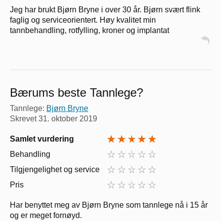
Jeg har brukt Bjørn Bryne i over 30 år. Bjørn svært flink
faglig og serviceorientert. Høy kvalitet min
tannbehandling, rotfylling, kroner og implantat
Bærums beste Tannlege?
Tannlege:
Bjørn Bryne
Skrevet
31. oktober 2019
Samlet vurdering
Behandling
Tilgjengelighet og service
Pris
Har benyttet meg av Bjørn Bryne som tannlege nå i 15 år
og er meget fornøyd.