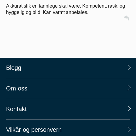
Akkurat slik en tannlege skal være. Kompetent, rask, og
hyggelig og blid. Kan varmt anbefales.
Blogg
Om oss
Kontakt
Vilkår og personvern