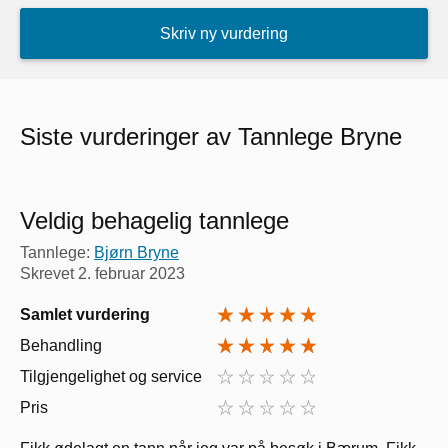
Skriv ny vurdering
Siste vurderinger av Tannlege Bryne
Veldig behagelig tannlege
Tannlege:
Bjørn Bryne
Skrevet
2. februar 2023
Samlet vurdering
Behandling
Tilgjengelighet og service
Pris