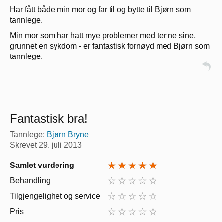
Har fått både min mor og far til og bytte til Bjørn som
tannlege.
Min mor som har hatt mye problemer med tenne sine,
grunnet en sykdom - er fantastisk fornøyd med Bjørn som
tannlege.
Fantastisk bra!
Tannlege:
Bjørn Bryne
Skrevet
29. juli 2013
Samlet vurdering
Behandling
Tilgjengelighet og service
Pris