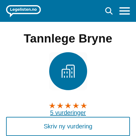
Tannlege Bryne
5 vurderinger
Skriv ny vurdering