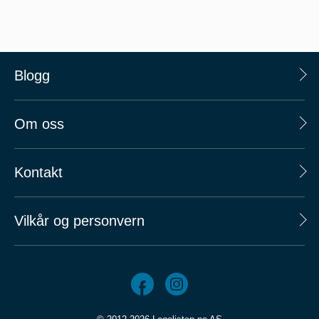
Blogg
Om oss
Kontakt
Vilkår og personvern