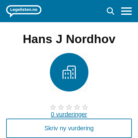
Hans J Nordhov
0 vurderinger
Skriv ny vurdering