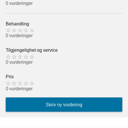
0 vurderinger
Behandling
0 vurderinger
Tilgjengelighet og service
0 vurderinger
Pris
0 vurderinger
Skriv ny vurdering