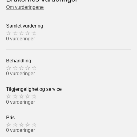
Om vurderingene
Samlet vurdering
0 vurderinger
Behandling
0 vurderinger
Tilgjengelighet og service
0 vurderinger
Pris
0 vurderinger