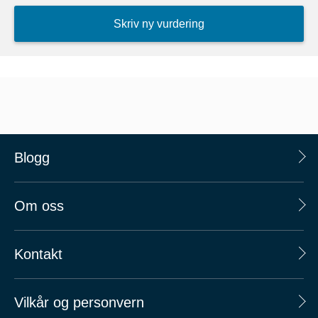
Skriv ny vurdering
Blogg
Om oss
Kontakt
Vilkår og personvern