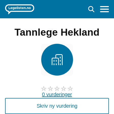
Tannlege Hekland
0 vurderinger
Skriv ny vurdering