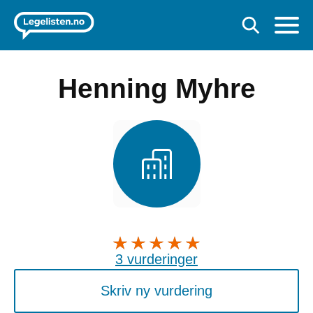
Henning Myhre
3 vurderinger
Skriv ny vurdering