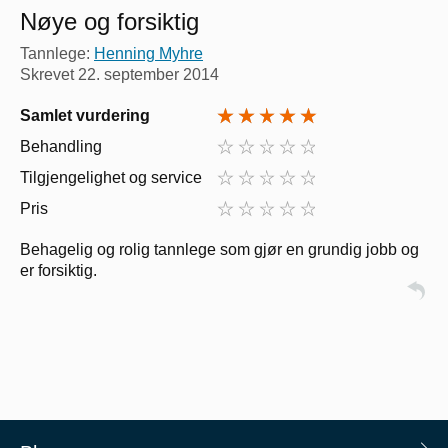
Nøye og forsiktig
Tannlege:
Henning Myhre
Skrevet
22. september 2014
Samlet vurdering
Behandling
Tilgjengelighet og service
Pris
Behagelig og rolig tannlege som gjør en grundig jobb og
er forsiktig.