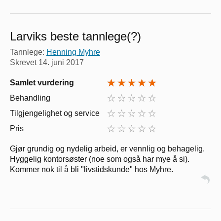
Larviks beste tannlege(?)
Tannlege:
Henning Myhre
Skrevet
14. juni 2017
Samlet vurdering
Behandling
Tilgjengelighet og service
Pris
Gjør grundig og nydelig arbeid, er vennlig og behagelig.
Hyggelig kontorsøster (noe som også har mye å si).
Kommer nok til å bli "livstidskunde" hos Myhre.