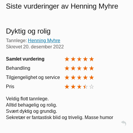
Siste vurderinger av Henning Myhre
Dyktig og rolig
Tannlege:
Henning Myhre
Skrevet
20. desember 2022
Samlet vurdering
Behandling
Tilgjengelighet og service
Pris
Veldig flott tannlege.
Alltid behagelig og rolig.
Svært dyktig og grundig.
Sekretær er fantastisk blid og trivelig. Masse humor