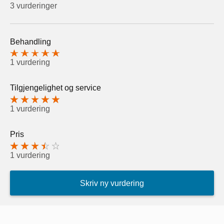
3 vurderinger
Behandling
1 vurdering
Tilgjengelighet og service
1 vurdering
Pris
1 vurdering
Skriv ny vurdering