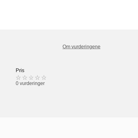
Om vurderingene
Pris
0 vurderinger