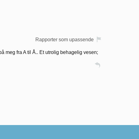
Rapporter som upassende
 meg fra A til Å.. Et utrolig behagelig vesen;