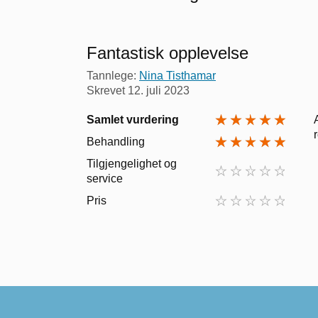
Fantastisk opplevelse
Tannlege:
Nina Tisthamar
Skrevet
12. juli 2023
Samlet vurdering
Behandling
Tilgjengelighet og
service
Pris