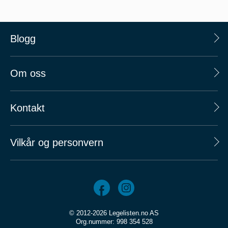
Blogg
Om oss
Kontakt
Vilkår og personvern
© 2012-2026 Legelisten.no AS
Org.nummer: 998 354 528