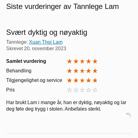
Siste vurderinger av Tannlege Lam
Svært dyktig og nøyaktig
Tannlege:
Xuan Thoi Lam
Skrevet
20. november 2023
Samlet vurdering
Behandling
Tilgjengelighet og service
Pris
Har brukt Lam i mange år, han er dyktig, nøyaktig og lar
deg føle deg trygg i stolen. Anbefales sterkt.