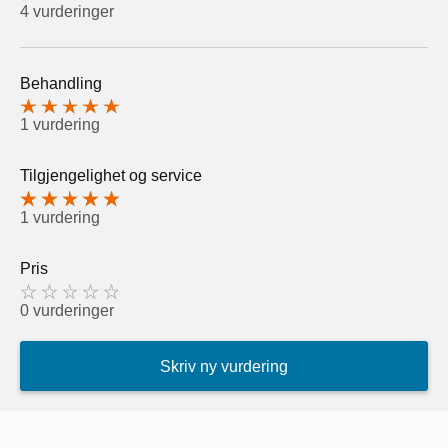
4 vurderinger
Behandling
1 vurdering
Tilgjengelighet og service
1 vurdering
Pris
0 vurderinger
Skriv ny vurdering