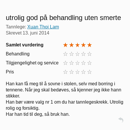
utrolig god på behandling uten smerte
Tannlege:
Xuan Thoi Lam
Skrevet
13. juni 2014
Samlet vurdering
Behandling
Tilgjengelighet og service
Pris
Han kan få meg til å sovne i stolen, selv med borring i
tennene. Når jeg skal bedøves, så kjenner jeg ikke hann
stikker.
Han bør være valg nr 1 om du har tannlegeskrekk. Utrolig
rolig og forsiktig.
Har han tid til deg, så bruk han.