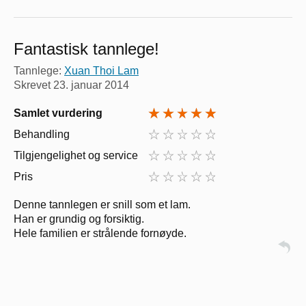
Fantastisk tannlege!
Tannlege:
Xuan Thoi Lam
Skrevet
23. januar 2014
Samlet vurdering
Behandling
Tilgjengelighet og service
Pris
Denne tannlegen er snill som et lam.
Han er grundig og forsiktig.
Hele familien er strålende fornøyde.