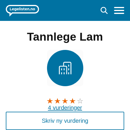
Tannlege Lam
4 vurderinger
Skriv ny vurdering