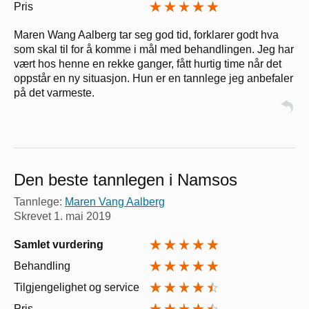
Pris
Maren Wang Aalberg tar seg god tid, forklarer godt hva
som skal til for å komme i mål med behandlingen. Jeg har
vært hos henne en rekke ganger, fått hurtig time når det
oppstår en ny situasjon. Hun er en tannlege jeg anbefaler
på det varmeste.
Den beste tannlegen i Namsos
Tannlege:
Maren Vang Aalberg
Skrevet
1. mai 2019
Samlet vurdering
Behandling
Tilgjengelighet og service
Pris