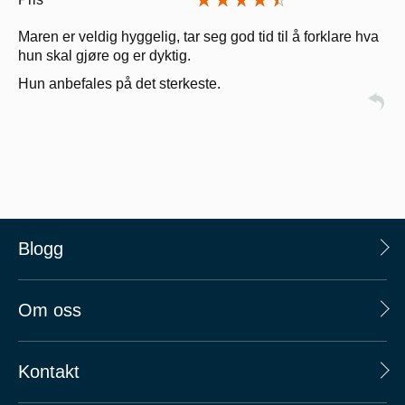
Maren er veldig hyggelig, tar seg god tid til å forklare hva
hun skal gjøre og er dyktig.
Hun anbefales på det sterkeste.
Blogg
Om oss
Kontakt