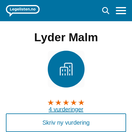
Lyder Malm
4 vurderinger
Skriv ny vurdering