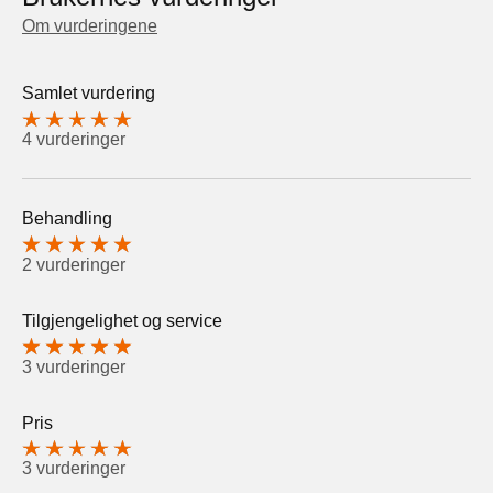
Om vurderingene
Samlet vurdering
4 vurderinger
Behandling
2 vurderinger
Tilgjengelighet og service
3 vurderinger
Pris
3 vurderinger