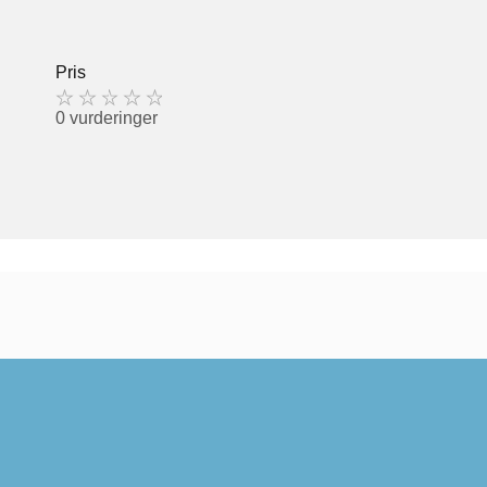
Pris
0 vurderinger