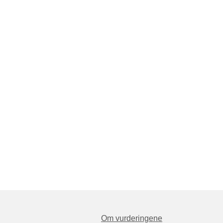
Om vurderingene