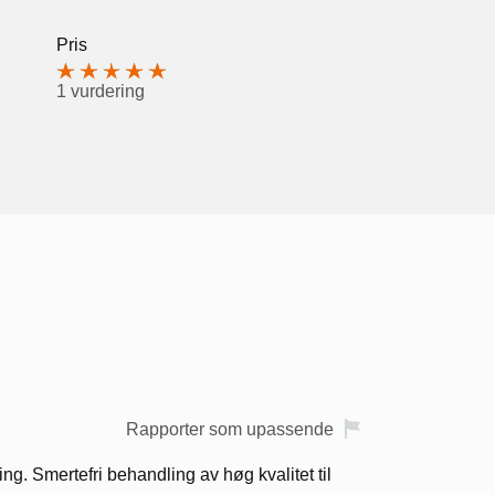
Pris
1 vurdering
Rapporter som upassende
ing. Smertefri behandling av høg kvalitet til