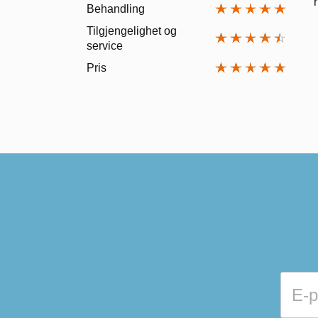
Behandling
Tilgjengelighet og
service
Pris