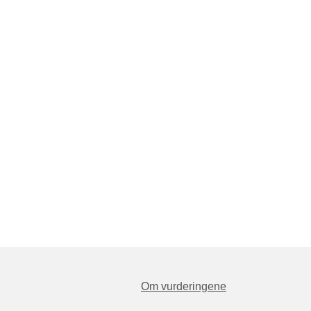
Om vurderingene