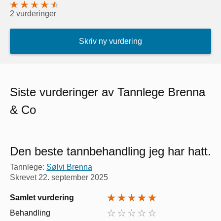
2 vurderinger
Skriv ny vurdering
Siste vurderinger av Tannlege Brenna
& Co
Den beste tannbehandling jeg har hatt.
Tannlege:
Sølvi Brenna
Skrevet
22. september 2025
Samlet vurdering
Behandling