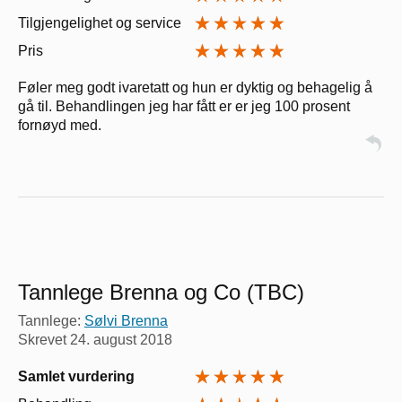
Tilgjengelighet og service
Pris
Føler meg godt ivaretatt og hun er dyktig og behagelig å
gå til. Behandlingen jeg har fått er er jeg 100 prosent
fornøyd med.
Tannlege Brenna og Co (TBC)
Tannlege:
Sølvi Brenna
Skrevet
24. august 2018
Samlet vurdering