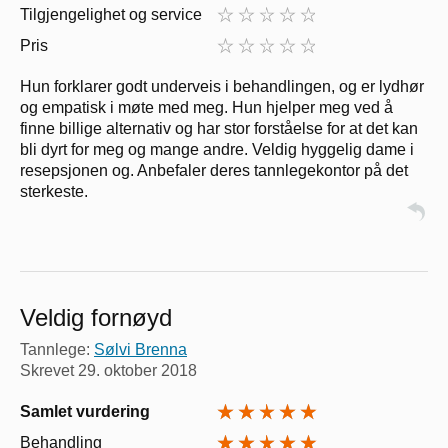
Tilgjengelighet og service
Pris
Hun forklarer godt underveis i behandlingen, og er lydhør
og empatisk i møte med meg. Hun hjelper meg ved å
finne billige alternativ og har stor forståelse for at det kan
bli dyrt for meg og mange andre. Veldig hyggelig dame i
resepsjonen og. Anbefaler deres tannlegekontor på det
sterkeste.
Veldig fornøyd
Tannlege:
Sølvi Brenna
Skrevet
29. oktober 2018
Samlet vurdering
Behandling