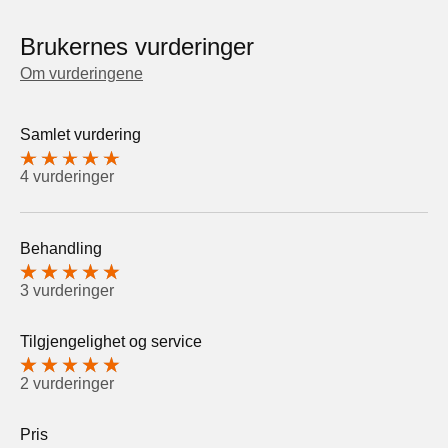
Brukernes vurderinger
Om vurderingene
Samlet vurdering
4 vurderinger
Behandling
3 vurderinger
Tilgjengelighet og service
2 vurderinger
Pris