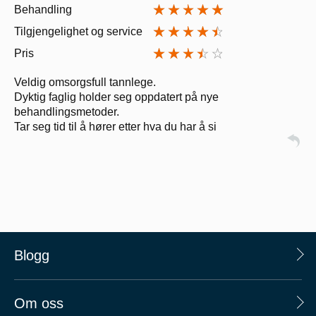
Behandling
Tilgjengelighet og service
Pris
Veldig omsorgsfull tannlege.
Dyktig faglig holder seg oppdatert på nye
behandlingsmetoder.
Tar seg tid til å hører etter hva du har å si
Blogg
Om oss