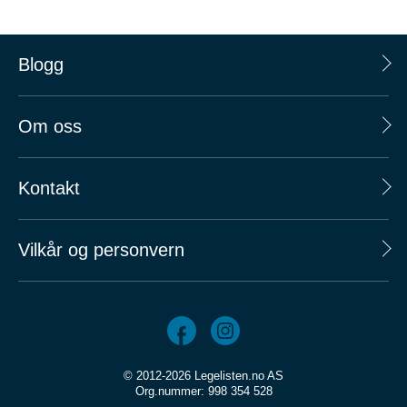
Blogg
Om oss
Kontakt
Vilkår og personvern
© 2012-2026 Legelisten.no AS
Org.nummer: 998 354 528