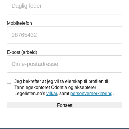
Mobiltelefon
E-post (arbeid)
Jeg bekrefter at jeg vil ta eierskap til profilen til
Tannlegekontoret Odontia og aksepterer
Legelisten.no's
vilkår
, samt
personvernerklæring
.