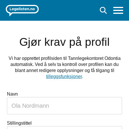
Gjør krav på profil
Vi har opprettet profilsiden til Tannlegekontoret Odontia
automatisk. Ved å selv ta kontroll over profilen kan du
blant annet redigere opplysninger og få tilgang til
tilleggsfunksjoner
.
Navn
Stillingstittel