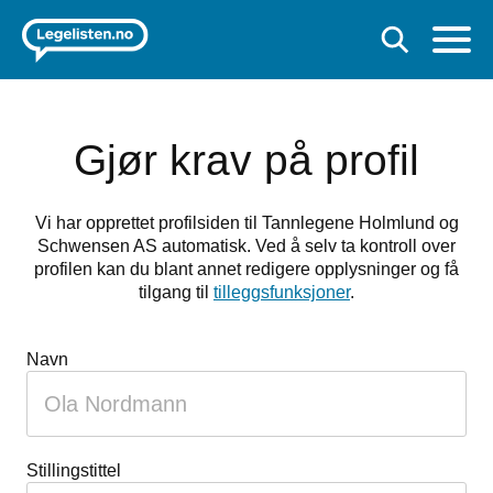
Gjør krav på profil
Vi har opprettet profilsiden til Tannlegene Holmlund og
Schwensen AS automatisk. Ved å selv ta kontroll over
profilen kan du blant annet redigere opplysninger og få
tilgang til
tilleggsfunksjoner
.
Navn
Stillingstittel