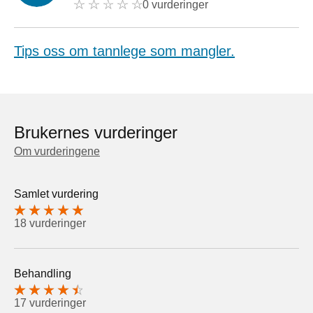
0 vurderinger
Tips oss om tannlege som mangler.
Brukernes vurderinger
Om vurderingene
Samlet vurdering
18 vurderinger
Behandling
17 vurderinger