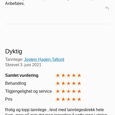
Anbefales.
Dyktig
Tannlege:
Jostein Hagen-Tafjord
Skrevet
3. juni 2021
Samlet vurdering
Behandling
Tilgjengelighet og service
Pris
Rolig og topp tannlege , levd med tannlegeskrekk hele