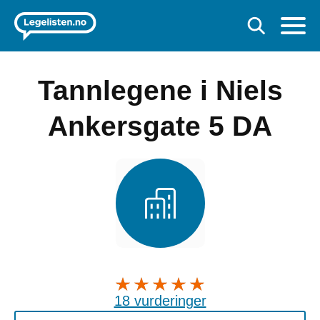
Tannlegene i Niels
Ankersgate 5 DA
18 vurderinger