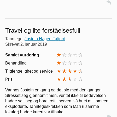
Travel og lite forståelsesfull
Tannlege:
Jostein Hagen-Tafjord
Skrevet
2. januar 2019
Samlet vurdering
Behandling
Tilgjengelighet og service
Pris
Var hos Jostein en gang og det ble med den gangen.
Stresset seg gjennom timen, ventet ikke til bedøvelsen
hadde satt seg og boret rett i nerven, så huet mitt omtrent
eksploderte. Tannlegeskrekken som Mari (i samme
lokaler) hadde kurert var tilbake.