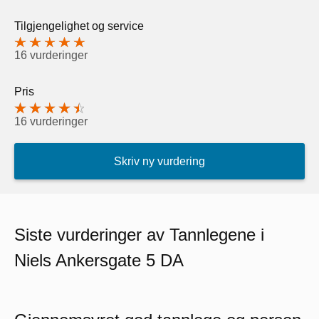
Tilgjengelighet og service
16 vurderinger
Pris
16 vurderinger
Skriv ny vurdering
Siste vurderinger av Tannlegene i
Niels Ankersgate 5 DA