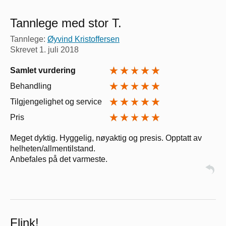
Tannlege med stor T.
Tannlege:
Øyvind Kristoffersen
Skrevet
1. juli 2018
Samlet vurdering
Behandling
Tilgjengelighet og service
Pris
Meget dyktig. Hyggelig, nøyaktig og presis. Opptatt av
helheten/allmentilstand.
Anbefales på det varmeste.
Flink!