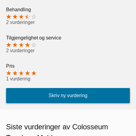
Behandling
2 vurderinger
Tilgjengelighet og service
2 vurderinger
Pris
1 vurdering
Skriv ny vurdering
Siste vurderinger av Colosseum