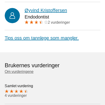
Øyvind Kristoffersen
Endodontist
2 vurderinger
Tips oss om tannlege som mangler.
Brukernes vurderinger
Om vurderingene
Samlet vurdering
4 vurderinger