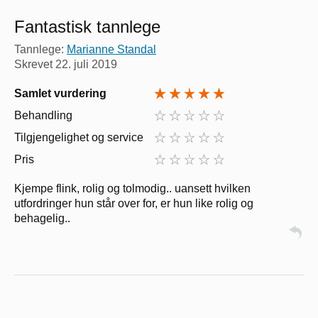
Fantastisk tannlege
Tannlege:
Marianne Standal
Skrevet
22. juli 2019
Samlet vurdering
Behandling
Tilgjengelighet og service
Pris
Kjempe flink, rolig og tolmodig.. uansett hvilken
utfordringer hun står over for, er hun like rolig og
behagelig..