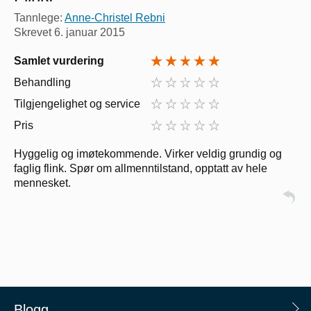
Tannlege:
Anne-Christel Rebni
Skrevet
6. januar 2015
Samlet vurdering
Behandling
Tilgjengelighet og service
Pris
Hyggelig og imøtekommende. Virker veldig grundig og
faglig flink. Spør om allmenntilstand, opptatt av hele
mennesket.
Blogg