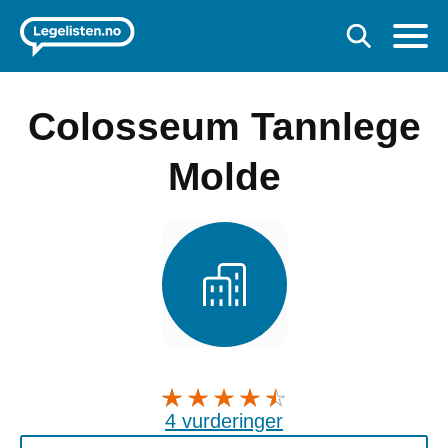
Colosseum Tannlege
Molde
4 vurderinger