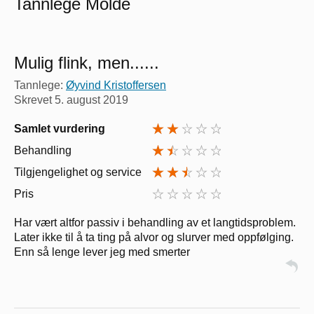
Tannlege Molde
Mulig flink, men......
Tannlege:
Øyvind Kristoffersen
Skrevet
5. august 2019
Samlet vurdering
Behandling
Tilgjengelighet og service
Pris
Har vært altfor passiv i behandling av et langtidsproblem.
Later ikke til å ta ting på alvor og slurver med oppfølging.
Enn så lenge lever jeg med smerter