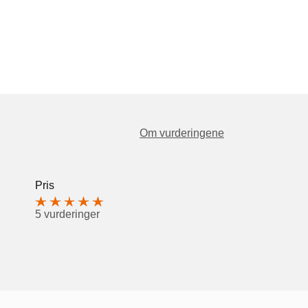
Om vurderingene
Pris
5 vurderinger