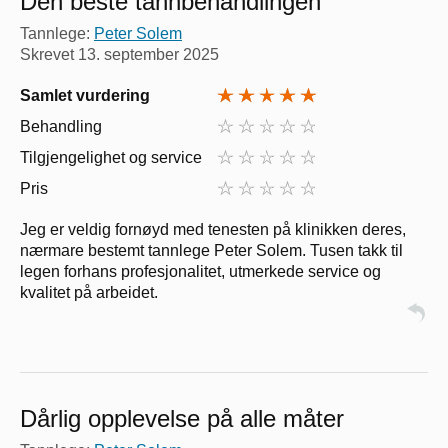
Den beste tannbehandlingen
Tannlege:
Peter Solem
Skrevet
13. september 2025
Samlet vurdering
Behandling
Tilgjengelighet og service
Pris
Jeg er veldig fornøyd med tenesten på klinikken deres,
nærmare bestemt tannlege Peter Solem. Tusen takk til
legen forhans profesjonalitet, utmerkede service og
kvalitet på arbeidet.
Dårlig opplevelse på alle måter