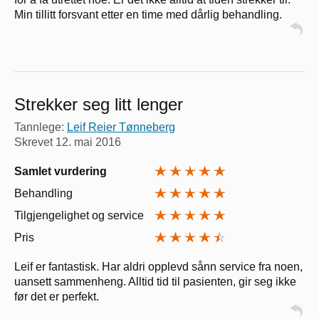
Min tillitt forsvant etter en time med dårlig behandling.
Strekker seg litt lenger
Tannlege:
Leif Reier Tønneberg
Skrevet
12. mai 2016
Samlet vurdering
Behandling
Tilgjengelighet og service
Pris
Leif er fantastisk. Har aldri opplevd sånn service fra noen,
uansett sammenheng. Alltid tid til pasienten, gir seg ikke
før det er perfekt.