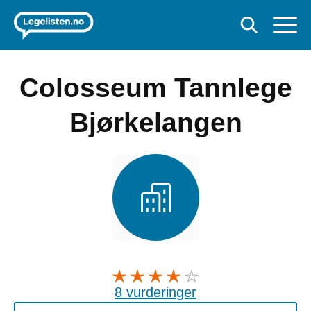
Colosseum Tannlege
Bjørkelangen
8 vurderinger