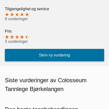
Tilgjengelighet og service
6 vurderinger
Pris
5 vurderinger
Skriv ny vurdering
Siste vurderinger av Colosseum
Tannlege Bjørkelangen