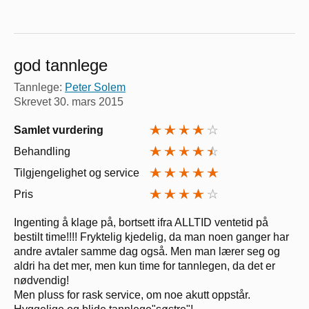
god tannlege
Tannlege:
Peter Solem
Skrevet
30. mars 2015
Samlet vurdering
Behandling
Tilgjengelighet og service
Pris
Ingenting å klage på, bortsett ifra ALLTID ventetid på
bestilt time!!!! Fryktelig kjedelig, da man noen ganger har
andre avtaler samme dag også. Men man lærer seg og
aldri ha det mer, men kun time for tannlegen, da det er
nødvendig!
Men pluss for rask service, om noe akutt oppstår.