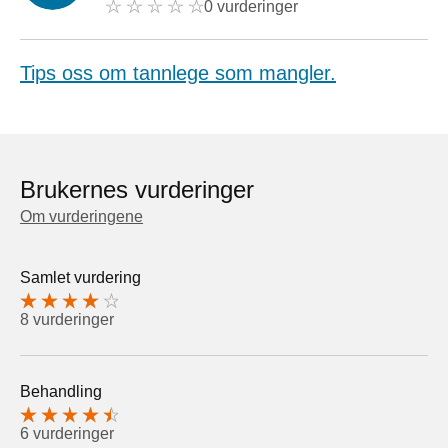
0 vurderinger
Tips oss om tannlege som mangler.
Brukernes vurderinger
Om vurderingene
Samlet vurdering
8 vurderinger
Behandling
6 vurderinger