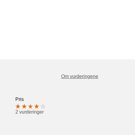
Om vurderingene
Pris
2 vurderinger