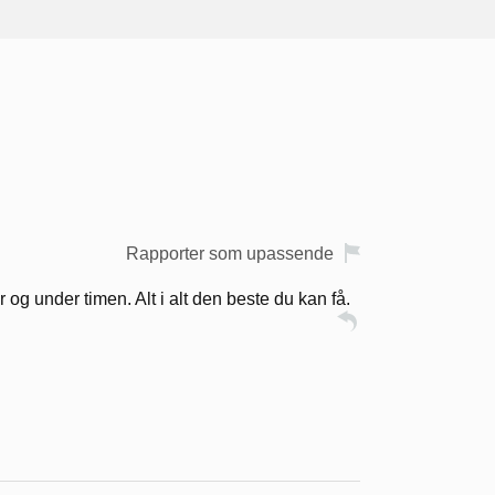
Rapporter som upassende
r og under timen. Alt i alt den beste du kan få.