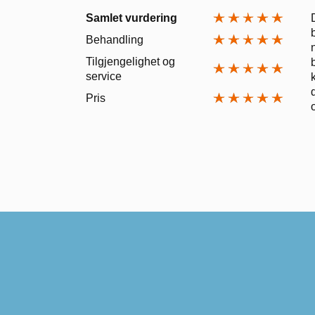
Samlet vurdering
Behandling
Tilgjengelighet og
service
Pris