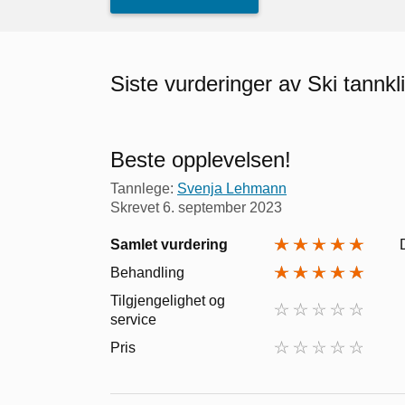
Siste vurderinger av Ski tannkl
Beste opplevelsen!
Tannlege:
Svenja Lehmann
Skrevet
6. september 2023
Samlet vurdering
Behandling
Tilgjengelighet og
service
Pris