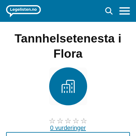
Tannhelsetenesta i
Flora
0 vurderinger