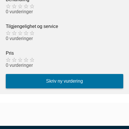
0 vurderinger
Tilgjengelighet og service
0 vurderinger
Pris
0 vurderinger
Skriv ny vurdering