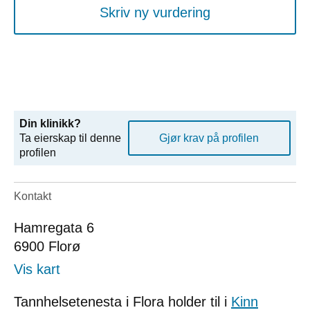
Skriv ny vurdering
Din klinikk?
Ta eierskap til denne
Gjør krav på profilen
profilen
Kontakt
Hamregata 6
6900
Florø
Vis kart
Tannhelsetenesta i Flora holder til i
Kinn