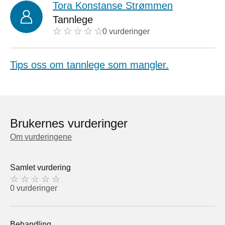
Tora Konstanse Strømmen
Tannlege
0 vurderinger
Tips oss om tannlege som mangler.
Brukernes vurderinger
Om vurderingene
Samlet vurdering
0 vurderinger
Behandling