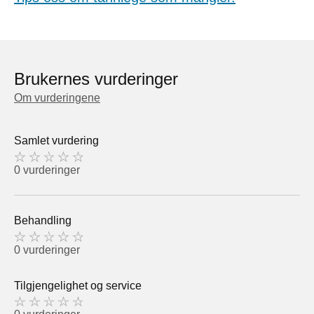
Brukernes vurderinger
Om vurderingene
Samlet vurdering
0 vurderinger
Behandling
0 vurderinger
Tilgjengelighet og service