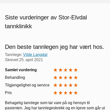
Siste vurderinger av Stor-Elvdal
tannklinikk
Den beste tannlegen jeg har vært hos.
Tannlege:
Vilde Langdal
Skrevet
25. april 2021
Samlet vurdering
Behandling
Tilgjengelighet og service
Pris
Behagelig tannlege som tar vare på og hensyn til
pasienten. Jeg har tannlegeskrekk og en kjeve som går ut