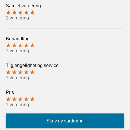
Samlet vurdering
1 vurdering
Behandling
1 vurdering
Tilgjengelighet og service
1 vurdering
Pris
1 vurdering
Skriv ny vurdering