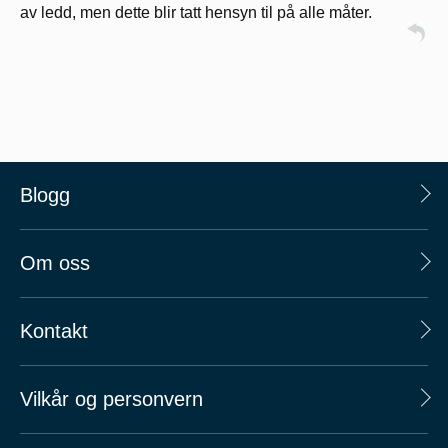
av ledd, men dette blir tatt hensyn til på alle måter.
Blogg
Om oss
Kontakt
Vilkår og personvern