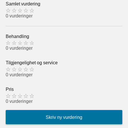
Samlet vurdering
0 vurderinger
Behandling
0 vurderinger
Tilgjengelighet og service
0 vurderinger
Pris
0 vurderinger
Skriv ny vurdering