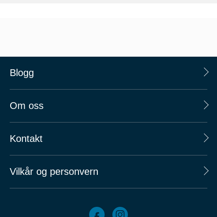
Blogg
Om oss
Kontakt
Vilkår og personvern