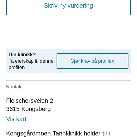
Skriv ny vurdering
Din klinikk?
Ta eierskap til denne
Gjør krav på profilen
profilen
Kontakt
Fleischersveien 2
3615
Kongsberg
Vis kart
Kongsgårdmoen Tannklinikk holder til i