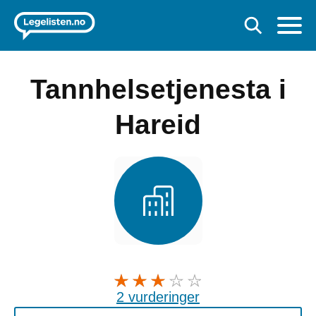
Tannhelsetjenesta i
Hareid
2 vurderinger