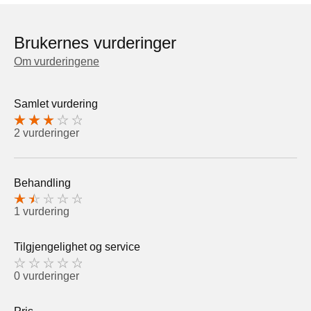
Brukernes vurderinger
Om vurderingene
Samlet vurdering
2 vurderinger
Behandling
1 vurdering
Tilgjengelighet og service
0 vurderinger