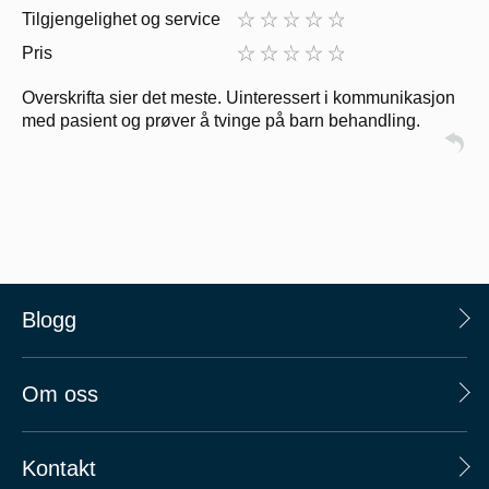
Tilgjengelighet og service
Pris
Overskrifta sier det meste. Uinteressert i kommunikasjon
med pasient og prøver å tvinge på barn behandling.
Blogg
Om oss
Kontakt