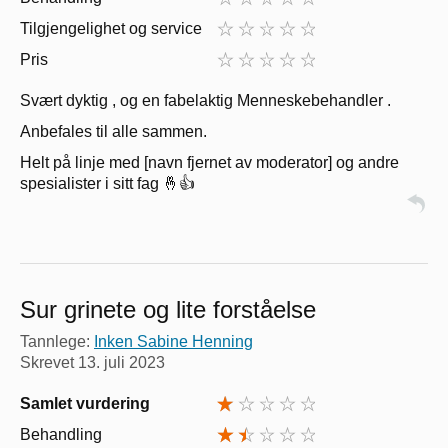
Tilgjengelighet og service
Pris
Svært dyktig , og en fabelaktig Menneskebehandler .
Anbefales til alle sammen.
Helt på linje med [navn fjernet av moderator] og andre
spesialister i sitt fag 🤞👍
Sur grinete og lite forståelse
Tannlege:
Inken Sabine Henning
Skrevet
13. juli 2023
Samlet vurdering
Behandling