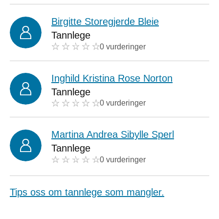
Birgitte Storegjerde Bleie
Tannlege
0 vurderinger
Inghild Kristina Rose Norton
Tannlege
0 vurderinger
Martina Andrea Sibylle Sperl
Tannlege
0 vurderinger
Tips oss om tannlege som mangler.