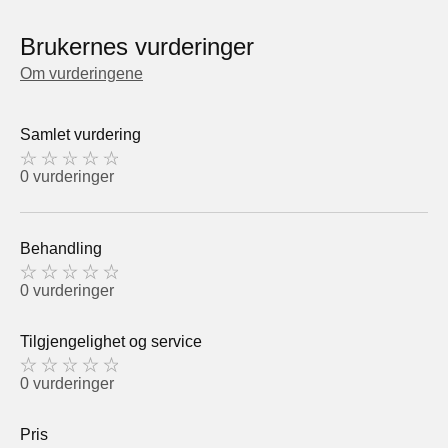
Brukernes vurderinger
Om vurderingene
Samlet vurdering
0 vurderinger
Behandling
0 vurderinger
Tilgjengelighet og service
0 vurderinger
Pris